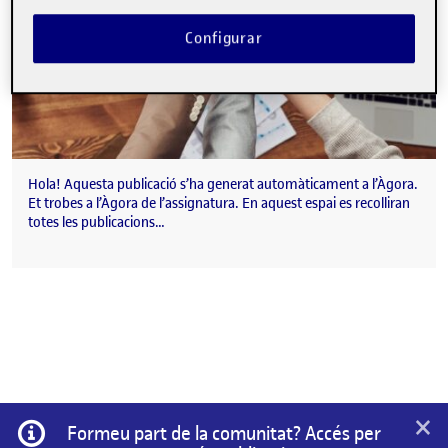
Configurar
Hola! Aquesta publicació s’ha generat automàticament a l’Àgora.
Et trobes a l’Àgora de l’assignatura. En aquest espai es recolliran
totes les publicacions…
×
Informació
Formeu part de la comunitat? Accés per